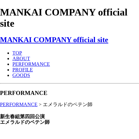
MANKAI COMPANY
official
site
MANKAI COMPANY official site
TOP
ABOUT
PERFORMANCE
PROFILE
GOODS
PERFORMANCE
PERFORMANCE
>
エメラルドのペテン師
新生春組第四回公演
エメラルドのペテン師